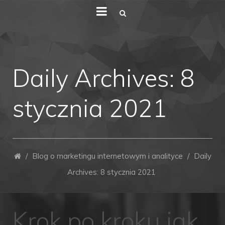
Daily Archives:
8
stycznia 2021
/
Blog o marketingu internetowym i analityce
/
Daily
Archives: 8 stycznia 2021
Krok po kroku jak